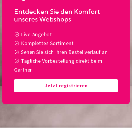
Entdecken Sie den Komfort
unseres Webshops
Live-Angebot
Komplettes Sortiment
Sehen Sie sich Ihren Bestellverlauf an
Tägliche Vorbestellung direkt beim
Gärtner
Jetzt registrieren