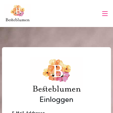
Einloggen