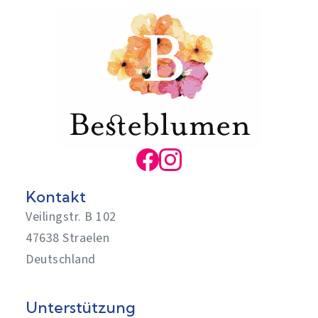
Kontakt
Veilingstr. B 102
47638 Straelen
Deutschland
Unterstützung