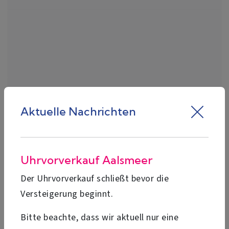
Aktuelle Nachrichten
Uhrvorverkauf Aalsmeer
Der Uhrvorverkauf schließt bevor die
Versteigerung beginnt.
Bitte beachte, dass wir aktuell nur eine