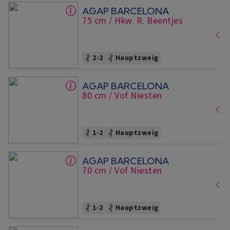
AGAP BARCELONA
75 cm
/ Hkw. R. Beentjes
2-2
Hauptzweig
AGAP BARCELONA
80 cm
/ Vof Niesten
1-2
Hauptzweig
AGAP BARCELONA
70 cm
/ Vof Niesten
1-2
Hauptzweig