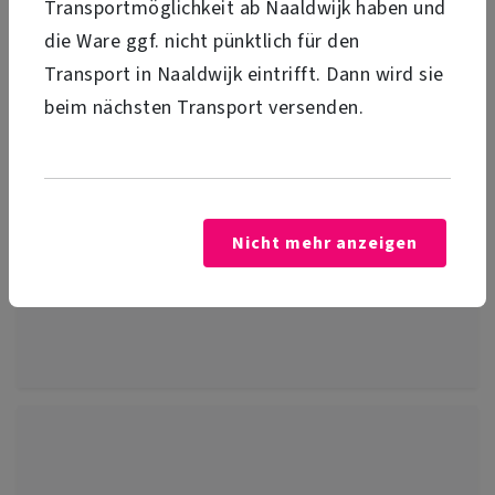
Transportmöglichkeit ab Naaldwijk haben und
die Ware ggf. nicht pünktlich für den
Transport in Naaldwijk eintrifft. Dann wird sie
beim nächsten Transport versenden.
Nicht mehr anzeigen